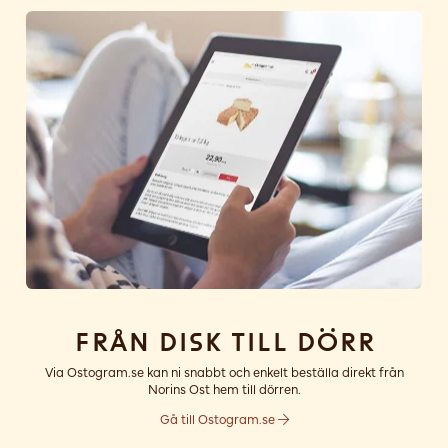
Från disk till dörr
Via Ostogram.se kan ni snabbt och enkelt beställa direkt från
Norins Ost hem till dörren.
Gå till Ostogram.se