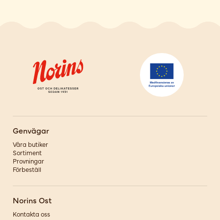
Genvägar
Våra butiker
Sortiment
Provningar
Förbeställ
Norins Ost
Kontakta oss