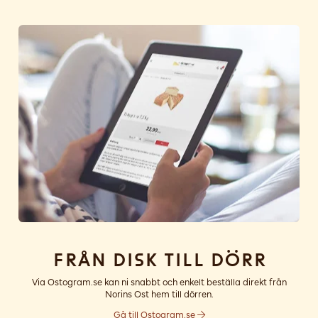
Från disk till dörr
Via Ostogram.se kan ni snabbt och enkelt beställa direkt från
Norins Ost hem till dörren.
Gå till Ostogram.se