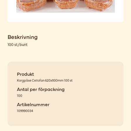
Beskrivning
100 st/bunt
Produkt
Korgpåse Cellofan 620x930mm 100 st
Antal per förpackning
100
Artikelnummer
109990034