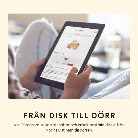
Från disk till dörr
Via Ostogram.se kan ni snabbt och enkelt beställa direkt från
Norins Ost hem till dörren.