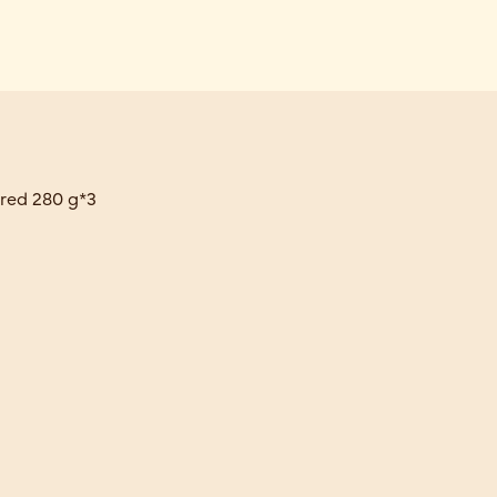
red 280 g*3