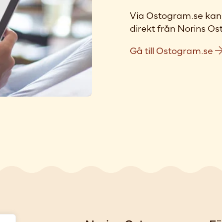
Via Ostogram.se kan 
direkt från Norins Ost
Gå till Ostogram.se