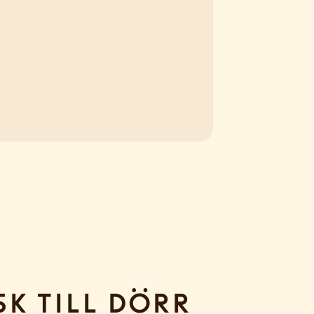
sk till dörr