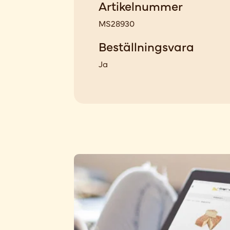
Artikelnummer
MS28930
Beställningsvara
Ja