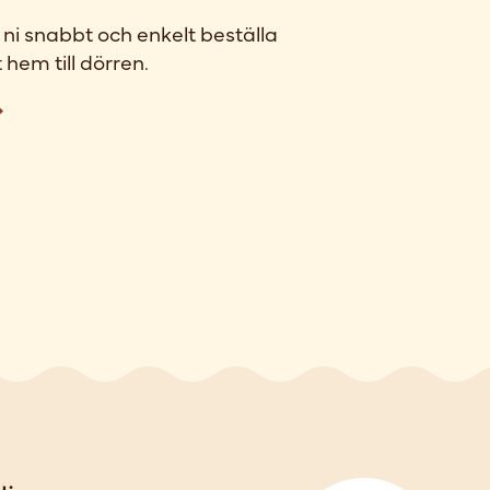
ni snabbt och enkelt beställa
 hem till dörren.