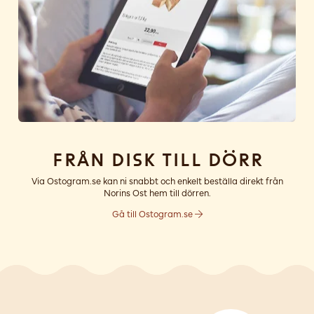
Från disk till dörr
Via Ostogram.se kan ni snabbt och enkelt beställa direkt från
Norins Ost hem till dörren.
Gå till Ostogram.se