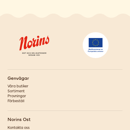
Genvägar
Våra butiker
Sortiment
Provningar
Förbeställ
Norins Ost
Kontakta oss