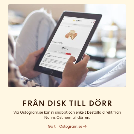
Från disk till dörr
Via Ostogram.se kan ni snabbt och enkelt beställa direkt från
Norins Ost hem till dörren.
Gå till Ostogram.se