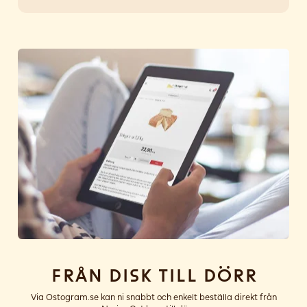
Från disk till dörr
Via Ostogram.se kan ni snabbt och enkelt beställa direkt från