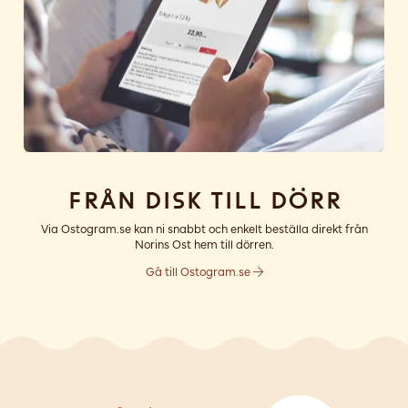
Från disk till dörr
Via Ostogram.se kan ni snabbt och enkelt beställa direkt från
Norins Ost hem till dörren.
Gå till Ostogram.se