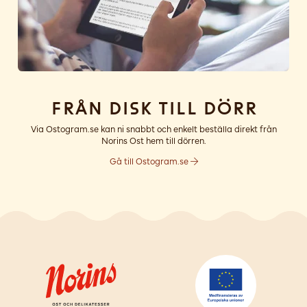
Från disk till dörr
Via Ostogram.se kan ni snabbt och enkelt beställa direkt från
Norins Ost hem till dörren.
Gå till Ostogram.se