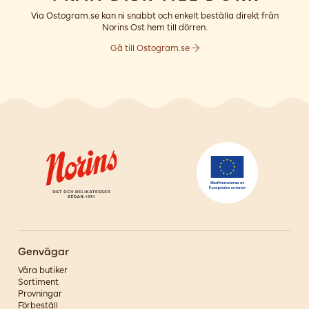
Via Ostogram.se kan ni snabbt och enkelt beställa direkt från
Norins Ost hem till dörren.
Gå till Ostogram.se
Genvägar
Våra butiker
Sortiment
Provningar
Förbeställ