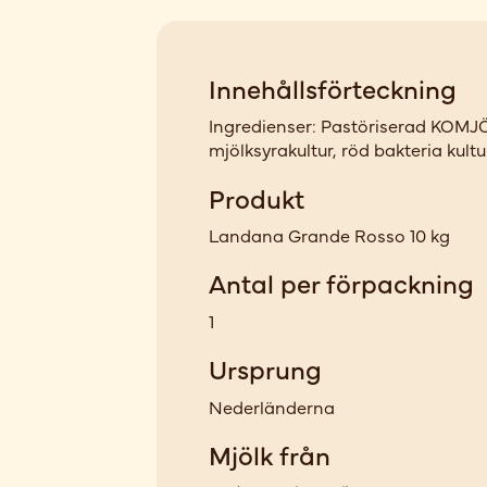
Innehållsförteckning
Ingredienser: Pastöriserad KOMJÖ
mjölksyrakultur, röd bakteria kultur
Produkt
Landana Grande Rosso 10 kg
Antal per förpackning
1
Ursprung
Nederländerna
Mjölk från