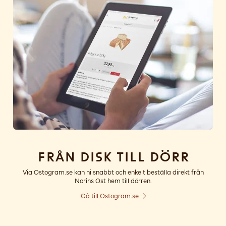
Från disk till dörr
Via Ostogram.se kan ni snabbt och enkelt beställa direkt från
Norins Ost hem till dörren.
Gå till Ostogram.se