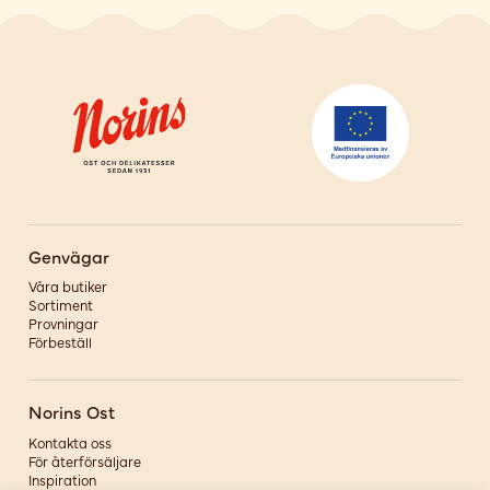
Genvägar
Våra butiker
Sortiment
Provningar
Förbeställ
Norins Ost
Kontakta oss
För återförsäljare
Inspiration