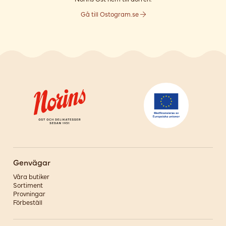
Gå till Ostogram.se
Genvägar
Våra butiker
Sortiment
Provningar
Förbeställ