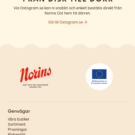
Via Ostogram.se kan ni snabbt och enkelt beställa direkt från
Norins Ost hem till dörren.
Gå till Ostogram.se
Genvägar
Våra butiker
Sortiment
Provningar
Förbeställ