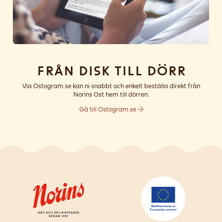
Från disk till dörr
Via Ostogram.se kan ni snabbt och enkelt beställa direkt från
Norins Ost hem till dörren.
Gå till Ostogram.se