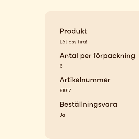
Produkt
Låt oss fira!
Antal per förpackning
6
Artikelnummer
61017
Beställningsvara
Ja