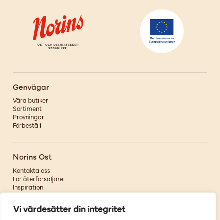
Genvägar
Våra butiker
Sortiment
Provningar
Förbeställ
Norins Ost
Kontakta oss
För återförsäljare
Inspiration
Om oss
Vi värdesätter din integritet