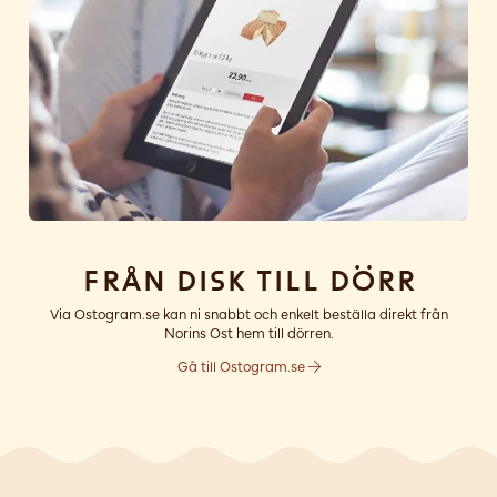
Från disk till dörr
Via Ostogram.se kan ni snabbt och enkelt beställa direkt från
Norins Ost hem till dörren.
Gå till Ostogram.se