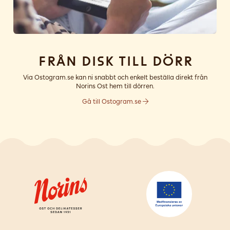
Från disk till dörr
Via Ostogram.se kan ni snabbt och enkelt beställa direkt från
Norins Ost hem till dörren.
Gå till Ostogram.se