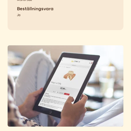
Beställningsvara
Ja