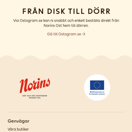
Från disk till dörr
Via Ostogram.se kan ni snabbt och enkelt beställa direkt från
Norins Ost hem till dörren.
Gå till Ostogram.se
Genvägar
Våra butiker