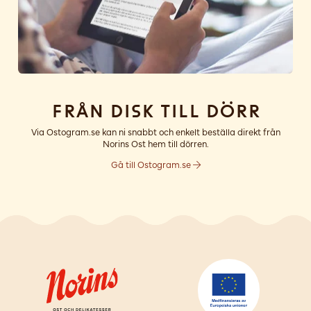
Från disk till dörr
Via Ostogram.se kan ni snabbt och enkelt beställa direkt från
Norins Ost hem till dörren.
Gå till Ostogram.se