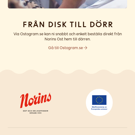
Från disk till dörr
Via Ostogram.se kan ni snabbt och enkelt beställa direkt från
Norins Ost hem till dörren.
Gå till Ostogram.se