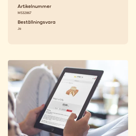
Artikelnummer
MS32867
Beställningsvara
Ja