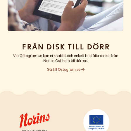
Från disk till dörr
Via Ostogram.se kan ni snabbt och enkelt beställa direkt från
Norins Ost hem till dörren.
Gå till Ostogram.se