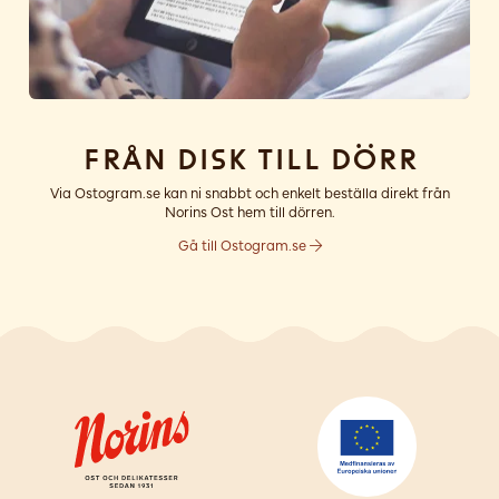
Från disk till dörr
Via Ostogram.se kan ni snabbt och enkelt beställa direkt från
Norins Ost hem till dörren.
Gå till Ostogram.se