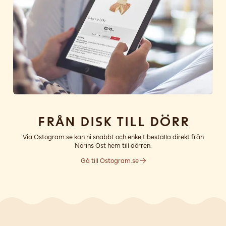
Från disk till dörr
Via Ostogram.se kan ni snabbt och enkelt beställa direkt från
Norins Ost hem till dörren.
Gå till Ostogram.se