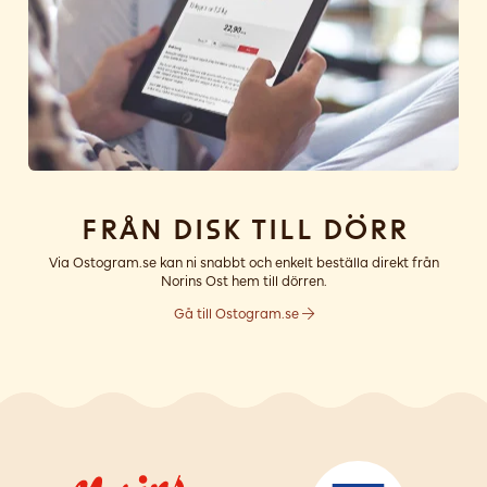
Från disk till dörr
Via Ostogram.se kan ni snabbt och enkelt beställa direkt från
Norins Ost hem till dörren.
Gå till Ostogram.se