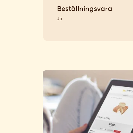
Beställningsvara
Ja