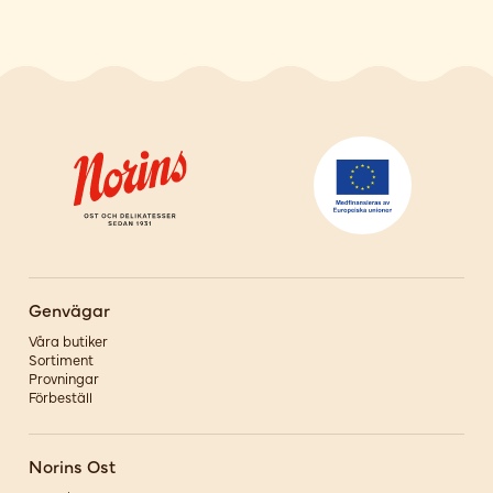
Genvägar
Våra butiker
Sortiment
Provningar
Förbeställ
Norins Ost