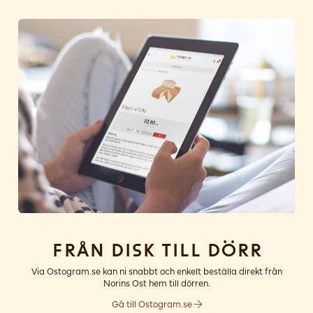
Från disk till dörr
Via Ostogram.se kan ni snabbt och enkelt beställa direkt från
Norins Ost hem till dörren.
Gå till Ostogram.se