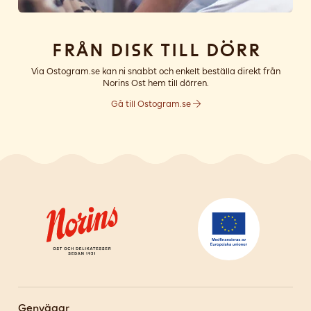
Från disk till dörr
Via Ostogram.se kan ni snabbt och enkelt beställa direkt från
Norins Ost hem till dörren.
Gå till Ostogram.se
Genvägar