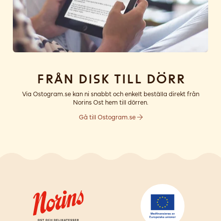
Från disk till dörr
Via Ostogram.se kan ni snabbt och enkelt beställa direkt från
Norins Ost hem till dörren.
Gå till Ostogram.se