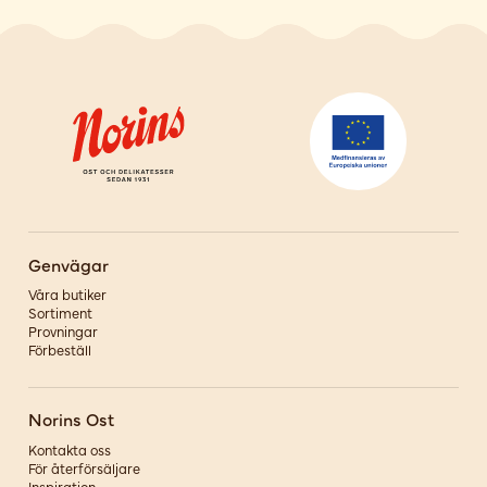
Genvägar
Våra butiker
Sortiment
Provningar
Förbeställ
Norins Ost
Kontakta oss
För återförsäljare
Inspiration