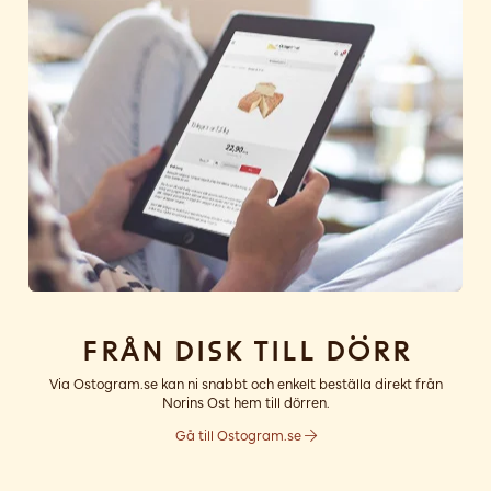
Från disk till dörr
Via Ostogram.se kan ni snabbt och enkelt beställa direkt från
Norins Ost hem till dörren.
Gå till Ostogram.se