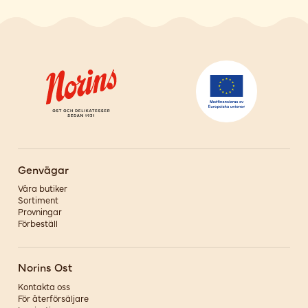
Genvägar
Våra butiker
Sortiment
Provningar
Förbeställ
Norins Ost
Kontakta oss
För återförsäljare