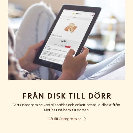
Från disk till dörr
Via Ostogram.se kan ni snabbt och enkelt beställa direkt från
Norins Ost hem till dörren.
Gå till Ostogram.se