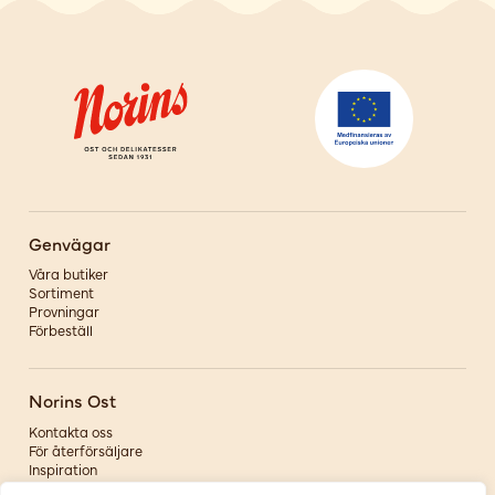
Genvägar
Våra butiker
Sortiment
Provningar
Förbeställ
Norins Ost
Kontakta oss
För återförsäljare
Inspiration
Om oss