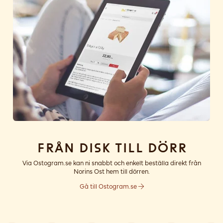
Från disk till dörr
Via Ostogram.se kan ni snabbt och enkelt beställa direkt från
Norins Ost hem till dörren.
Gå till Ostogram.se