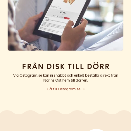
Från disk till dörr
Via Ostogram.se kan ni snabbt och enkelt beställa direkt från
Norins Ost hem till dörren.
Gå till Ostogram.se