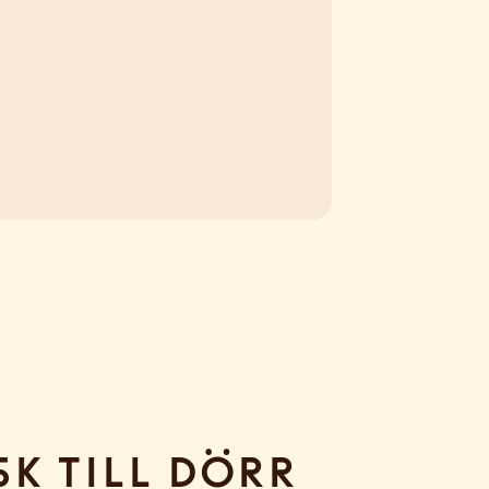
sk till dörr