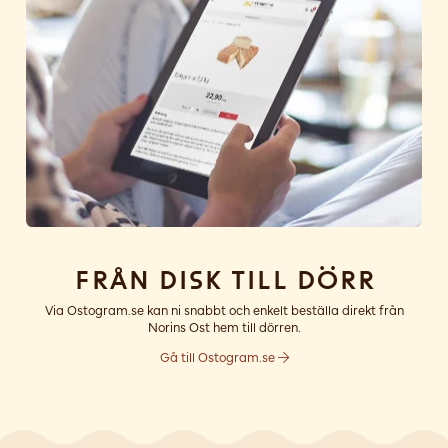
Från disk till dörr
Via Ostogram.se kan ni snabbt och enkelt beställa direkt från
Norins Ost hem till dörren.
Gå till Ostogram.se