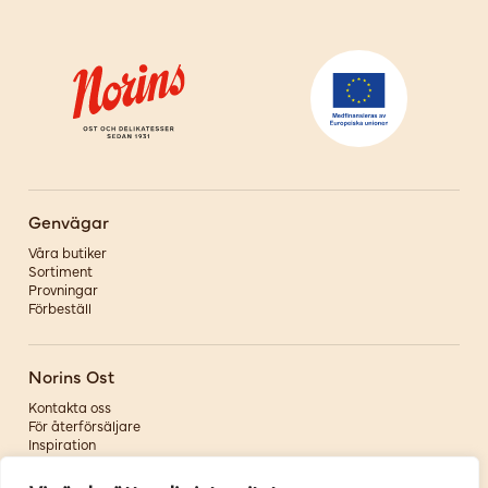
Genvägar
Våra butiker
Sortiment
Provningar
Förbeställ
Norins Ost
Kontakta oss
För återförsäljare
Inspiration
Om oss