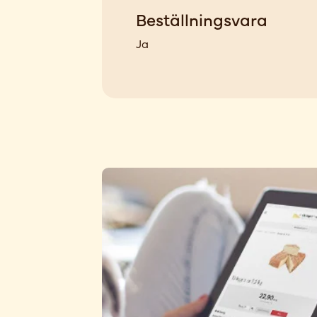
Beställningsvara
Ja