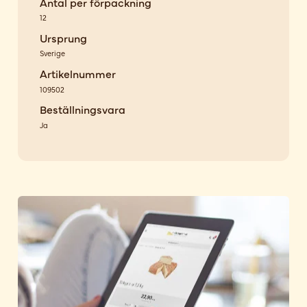
Antal per förpackning
12
Ursprung
Sverige
Artikelnummer
109502
Beställningsvara
Ja