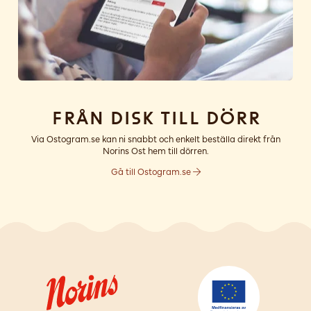
Från disk till dörr
Via Ostogram.se kan ni snabbt och enkelt beställa direkt från
Norins Ost hem till dörren.
Gå till Ostogram.se