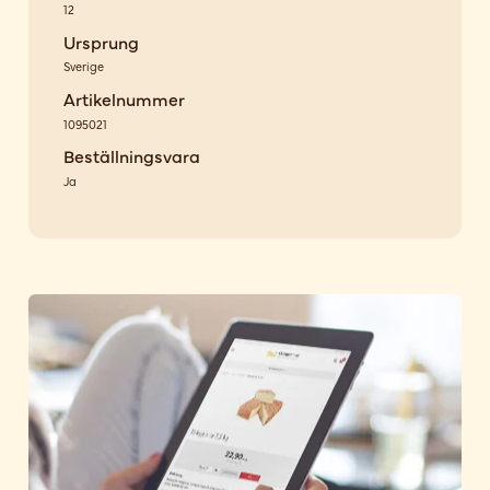
12
Ursprung
Sverige
Artikelnummer
1095021
Beställningsvara
Ja