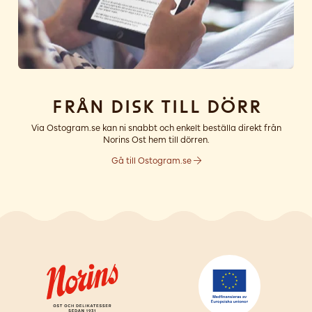
Från disk till dörr
Via Ostogram.se kan ni snabbt och enkelt beställa direkt från
Norins Ost hem till dörren.
Gå till Ostogram.se