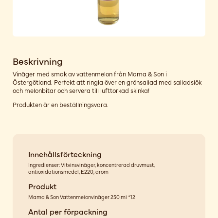
Beskrivning
Vinäger med smak av vattenmelon från Mama & Son i
Östergötland. Perfekt att ringla över en grönsallad med salladslök
och melonbitar och servera till lufttorkad skinka!
Produkten är en beställningsvara.
Innehållsförteckning
Ingredienser: Vitvinsvinäger, koncentrerad druvmust,
antioxidationsmedel, E220, arom
Produkt
Mama & Son Vattenmelonvinäger 250 ml *12
Antal per förpackning