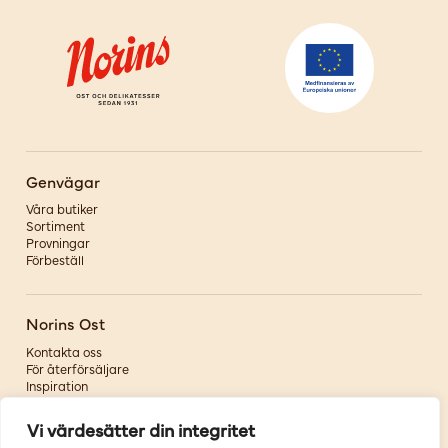
Genvägar
Våra butiker
Sortiment
Provningar
Förbeställ
Norins Ost
Kontakta oss
För återförsäljare
Inspiration
Om oss
Vi värdesätter din integritet