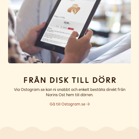
Från disk till dörr
Via Ostogram.se kan ni snabbt och enkelt beställa direkt från
Norins Ost hem till dörren.
Gå till Ostogram.se