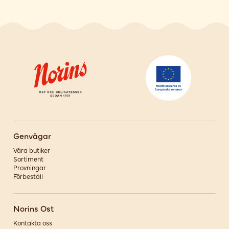
Genvägar
Våra butiker
Sortiment
Provningar
Förbeställ
Norins Ost
Kontakta oss