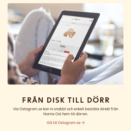
Från disk till dörr
Via Ostogram.se kan ni snabbt och enkelt beställa direkt från
Norins Ost hem till dörren.
Gå till Ostogram.se