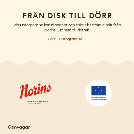
Från disk till dörr
Via Ostogram.se kan ni snabbt och enkelt beställa direkt från
Norins Ost hem till dörren.
Gå till Ostogram.se
Genvägar