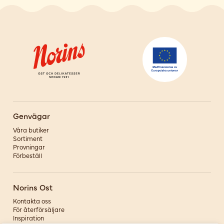
Genvägar
Våra butiker
Sortiment
Provningar
Förbeställ
Norins Ost
Kontakta oss
För återförsäljare
Inspiration