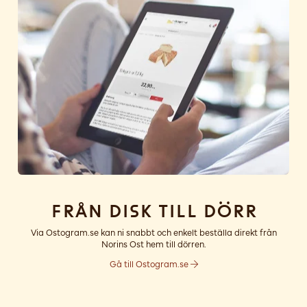
Från disk till dörr
Via Ostogram.se kan ni snabbt och enkelt beställa direkt från
Norins Ost hem till dörren.
Gå till Ostogram.se