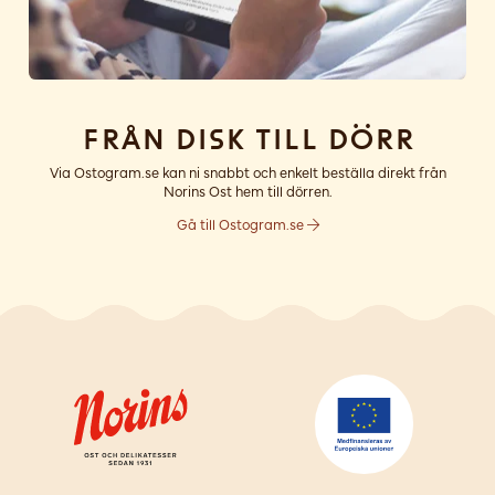
Från disk till dörr
Via Ostogram.se kan ni snabbt och enkelt beställa direkt från
Norins Ost hem till dörren.
Gå till Ostogram.se