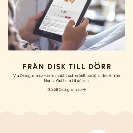
Från disk till dörr
Via Ostogram.se kan ni snabbt och enkelt beställa direkt från
Norins Ost hem till dörren.
Gå till Ostogram.se