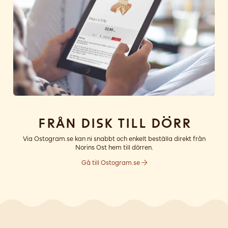
Från disk till dörr
Via Ostogram.se kan ni snabbt och enkelt beställa direkt från
Norins Ost hem till dörren.
Gå till Ostogram.se