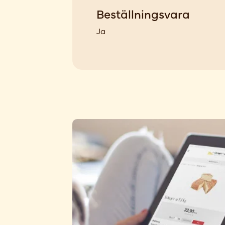
Beställningsvara
Ja