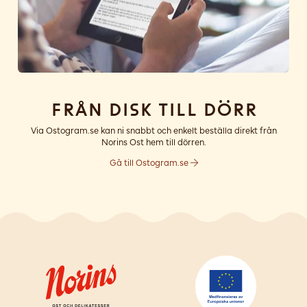
Från disk till dörr
Via Ostogram.se kan ni snabbt och enkelt beställa direkt från
Norins Ost hem till dörren.
Gå till Ostogram.se