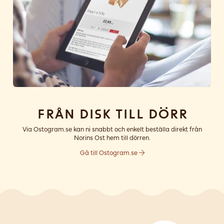
Från disk till dörr
Via Ostogram.se kan ni snabbt och enkelt beställa direkt från
Norins Ost hem till dörren.
Gå till Ostogram.se