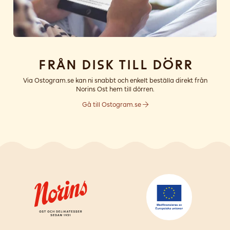
Från disk till dörr
Via Ostogram.se kan ni snabbt och enkelt beställa direkt från
Norins Ost hem till dörren.
Gå till Ostogram.se