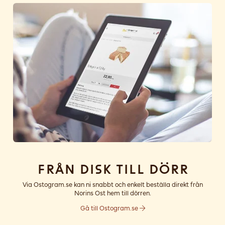
Från disk till dörr
Via Ostogram.se kan ni snabbt och enkelt beställa direkt från
Norins Ost hem till dörren.
Gå till Ostogram.se